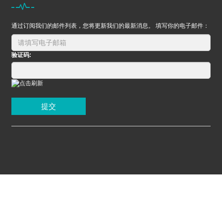
通过订阅我们的邮件列表，您将更新我们的最新消息。 填写你的电子邮件：
验证码:
提交