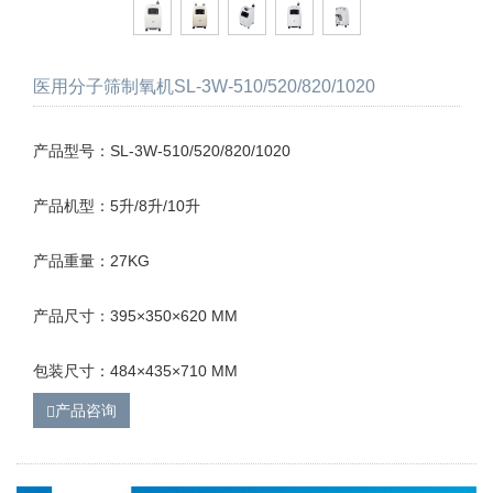
医用分子筛制氧机SL-3W-510/520/820/1020
产品型号：SL-3W-510/520/820/1020
产品机型：5升/8升/10升
产品重量：27KG
产品尺寸：395×350×620 MM
包装尺寸：484×435×710 MM
产品咨询