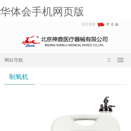
华体会手机网页版
语言选择:
网站导航
Toggl
navig
制氧机