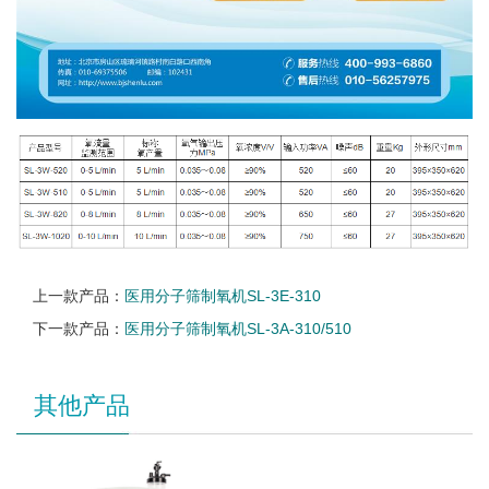
上一款产品：
医用分子筛制氧机SL-3E-310
下一款产品：
医用分子筛制氧机SL-3A-310/510
其他产品