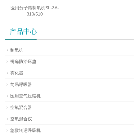
医用分子筛制氧机SL-3A-
310/510
产品中心
制氧机
褥疮防治床垫
雾化器
简易呼吸器
医用空气压缩机
空氧混合器
空氧混合仪
急救转运呼吸机