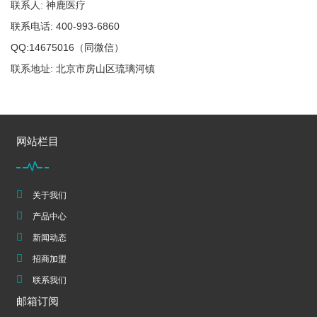
联系人: 神鹿医疗
联系电话: 400-993-6860
QQ:14675016（同微信）
联系地址: 北京市房山区琉璃河镇
网站栏目
关于我们
产品中心
新闻动态
招商加盟
联系我们
邮箱订阅