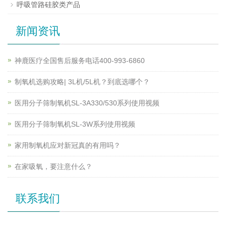
呼吸管路硅胶类产品
新闻资讯
神鹿医疗全国售后服务电话400-993-6860
制氧机选购攻略| 3L机/5L机？到底选哪个？
医用分子筛制氧机SL-3A330/530系列使用视频
医用分子筛制氧机SL-3W系列使用视频
家用制氧机应对新冠真的有用吗？
在家吸氧，要注意什么？
联系我们