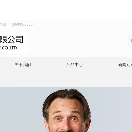
00-993-6860
关于我们
产品中心
新闻动