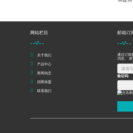
网站栏目
邮箱订
通过订阅
关于我们
消息。 
产品中心
新闻动态
验证码:
招商加盟
联系我们