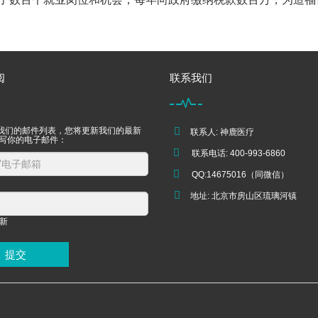
阅
联系我们
我们的邮件列表，您将更新我们的最新
联系人: 神鹿医疗
填写你的电子邮件：
联系电话: 400-993-6860
QQ:14675016（同微信）
地址: 北京市房山区琉璃河镇
提交