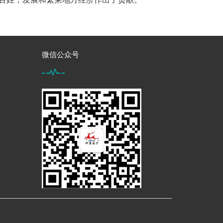
微信公众号