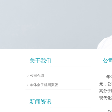
关于我们
公
公司介绍
华
元，公
华体会手机网页版
高分子
现代化
新闻资讯
公司集