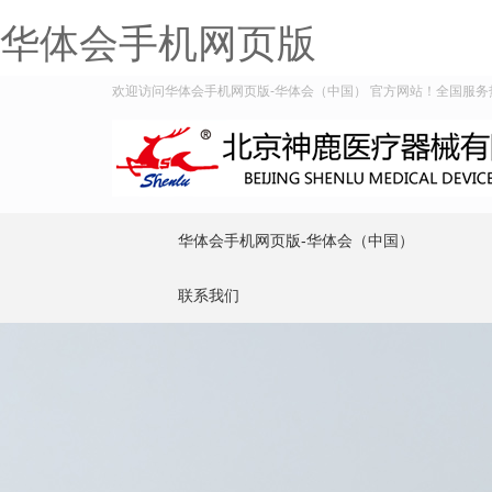
华体会手机网页版
欢迎访问华体会手机网页版-华体会（中国） 官方网站！全国服务热线：4
华体会手机网页版-华体会（中国）
联系我们